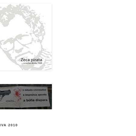
IVA 2010