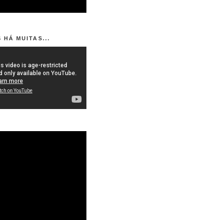
 HÁ MUITAS...