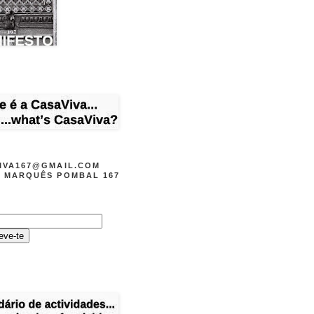
IVA167@GMAIL.COM
 MARQUÊS POMBAL 167
O