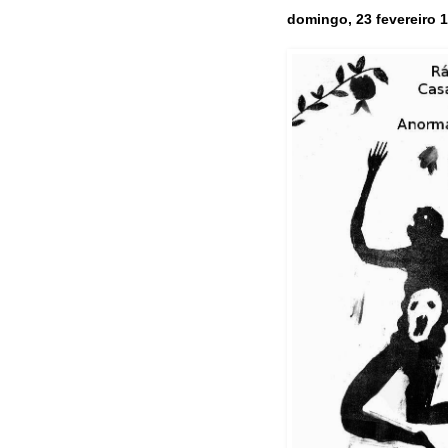
domingo, 23 fevereiro 